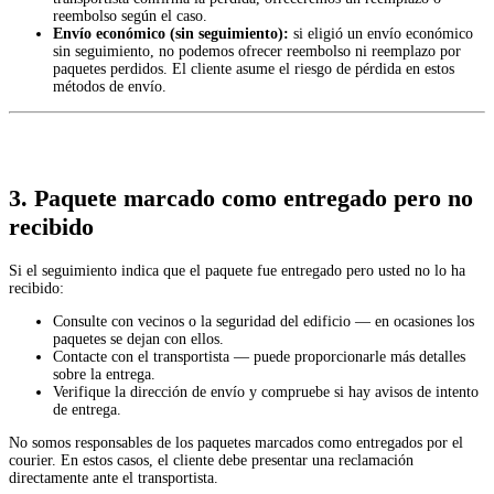
reembolso según el caso.
Envío económico (sin seguimiento):
si eligió un envío económico
sin seguimiento, no podemos ofrecer reembolso ni reemplazo por
paquetes perdidos. El cliente asume el riesgo de pérdida en estos
métodos de envío.
3. Paquete marcado como entregado pero no
recibido
Si el seguimiento indica que el paquete fue entregado pero usted no lo ha
recibido:
Consulte con vecinos o la seguridad del edificio — en ocasiones los
paquetes se dejan con ellos.
Contacte con el transportista — puede proporcionarle más detalles
sobre la entrega.
Verifique la dirección de envío y compruebe si hay avisos de intento
de entrega.
No somos responsables de los paquetes marcados como entregados por el
courier. En estos casos, el cliente debe presentar una reclamación
directamente ante el transportista.