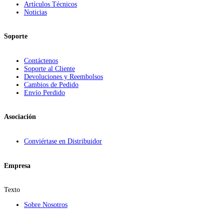
Artículos Técnicos
Noticias
Soporte
Contáctenos
Soporte al Cliente
Devoluciones y Reembolsos
Cambios de Pedido
Envío Perdido
Asociación
Conviértase en Distribuidor
Empresa
Texto
Sobre Nosotros