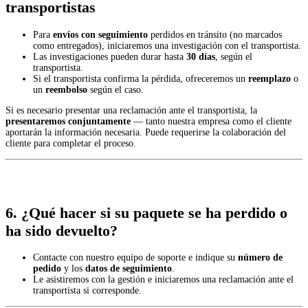
transportistas
Para
envíos con seguimiento
perdidos en tránsito (no marcados
como entregados), iniciaremos una investigación con el transportista.
Las investigaciones pueden durar hasta
30 días
, según el
transportista.
Si el transportista confirma la pérdida, ofreceremos un
reemplazo
o
un
reembolso
según el caso.
Si es necesario presentar una reclamación ante el transportista, la
presentaremos conjuntamente
— tanto nuestra empresa como el cliente
aportarán la información necesaria. Puede requerirse la colaboración del
cliente para completar el proceso.
6. ¿Qué hacer si su paquete se ha perdido o
ha sido devuelto?
Contacte con nuestro equipo de soporte e indique su
número de
pedido
y los
datos de seguimiento
.
Le asistiremos con la gestión e iniciaremos una reclamación ante el
transportista si corresponde.