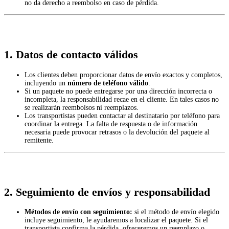
no da derecho a reembolso en caso de pérdida.
1. Datos de contacto válidos
Los clientes deben proporcionar datos de envío exactos y completos,
incluyendo un
número de teléfono válido
.
Si un paquete no puede entregarse por una dirección incorrecta o
incompleta, la responsabilidad recae en el cliente. En tales casos no
se realizarán reembolsos ni reemplazos.
Los transportistas pueden contactar al destinatario por teléfono para
coordinar la entrega. La falta de respuesta o de información
necesaria puede provocar retrasos o la devolución del paquete al
remitente.
2. Seguimiento de envíos y responsabilidad
Métodos de envío con seguimiento:
si el método de envío elegido
incluye seguimiento, le ayudaremos a localizar el paquete. Si el
transportista confirma la pérdida, ofreceremos un reemplazo o