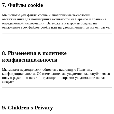
7. Файлы cookie
Мы используем файлы cookie и аналогичные технологии
отслеживания для мониторинга активности на Сервисе и хранения
определённой информации. Вы можете настроить браузер на
отклонение всех файлов cookie или на уведомление при их отправке.
8. Изменения в политике
конфиденциальности
Мы можем периодически обновлять настоящую Политику
конфиденциальности. Об изменениях мы уведомим вас, опубликовав
новую редакцию на этой странице и направив уведомление на ваш
аккаунт.
9. Children's Privacy