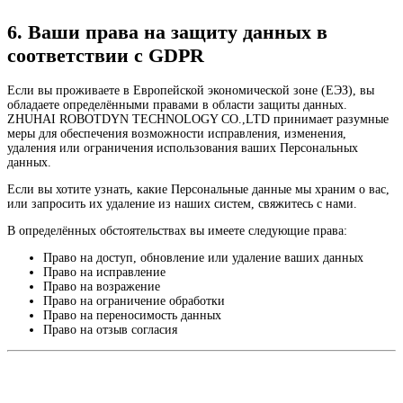
6. Ваши права на защиту данных в
соответствии с GDPR
Если вы проживаете в Европейской экономической зоне (ЕЭЗ), вы
обладаете определёнными правами в области защиты данных.
ZHUHAI ROBOTDYN TECHNOLOGY CO.,LTD принимает разумные
меры для обеспечения возможности исправления, изменения,
удаления или ограничения использования ваших Персональных
данных.
Если вы хотите узнать, какие Персональные данные мы храним о вас,
или запросить их удаление из наших систем, свяжитесь с нами.
В определённых обстоятельствах вы имеете следующие права:
Право на доступ, обновление или удаление ваших данных
Право на исправление
Право на возражение
Право на ограничение обработки
Право на переносимость данных
Право на отзыв согласия