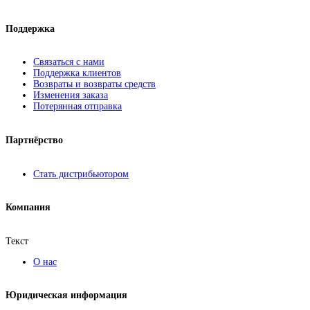
Поддержка
Связаться с нами
Поддержка клиентов
Возвраты и возвраты средств
Изменения заказа
Потерянная отправка
Партнёрство
Стать дистрибьютором
Компания
Текст
О нас
Юридическая информация