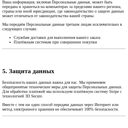
Ваша информация, включая Персональные данные, может быть
передана и храниться на компьютерах за пределами вашего региона,
страны или иной юрисдикции, где законодательство о защите данных
может отличаться от законодательства вашей страны.
Мы передаём Персональные данные третьим лицам исключительно в
следующих случаях:
Службам доставки для выполнения вашего заказа
Платёжным системам при совершении покупки
5. Защита данных
Безопасность ваших данных важна для нас. Мы применяем
общепринятые технические меры для защиты Персональных данных.
Для обработки платежей мы используем платёжную систему Stripe с
технологией 3D Secure.
Вместе с тем ни один способ передачи данных через Интернет или
метод электронного хранения не обеспечивает 100% безопасности.