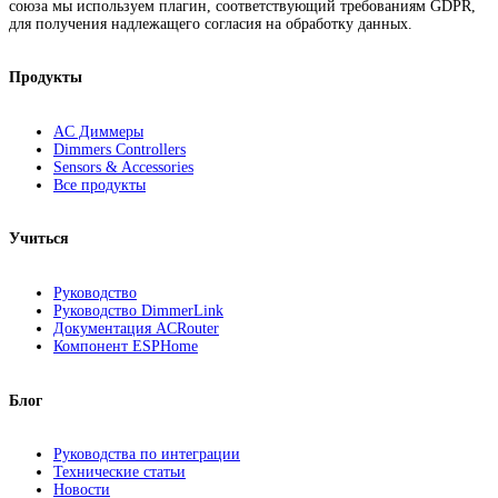
союза мы используем плагин, соответствующий требованиям GDPR,
для получения надлежащего согласия на обработку данных.
Продукты
AC Диммеры
Dimmers Controllers
Sensors & Accessories
Все продукты
Учиться
Руководство
Руководство DimmerLink
Документация ACRouter
Компонент ESPHome
Блог
Руководства по интеграции
Технические статьи
Новости