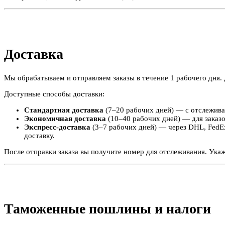
Доставка
Мы обрабатываем и отправляем заказы в течение 1 рабочего дня. 
Доступные способы доставки:
Стандартная доставка
(7–20 рабочих дней) — с отслежива
Экономичная доставка
(10–40 рабочих дней) — для заказо
Экспресс-доставка
(3–7 рабочих дней) — через DHL, FedEx
доставку.
После отправки заказа вы получите номер для отслеживания. Ука
Таможенные пошлины и налоги