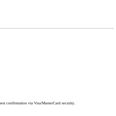
st confirmation via Visa/MasterCard security.