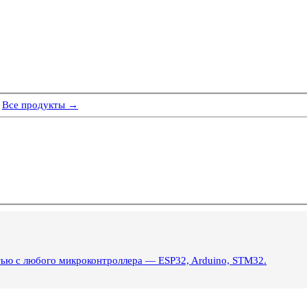
Все продукты →
тью с любого микроконтроллера — ESP32, Arduino, STM32.