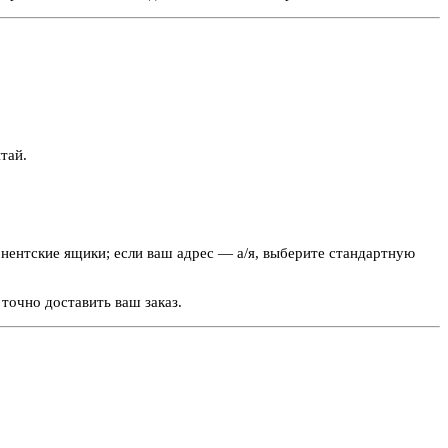
тай.
нентские ящики; если ваш адрес — а/я, выберите стандартную
точно доставить ваш заказ.