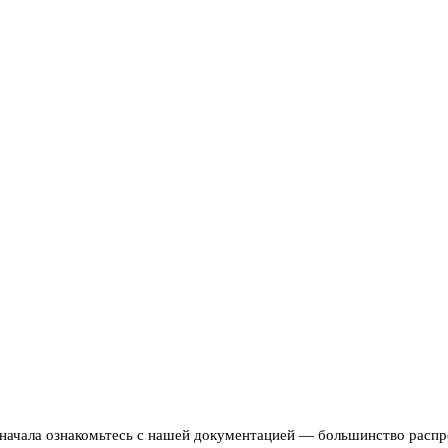
сначала ознакомьтесь с нашей документацией — большинство расп