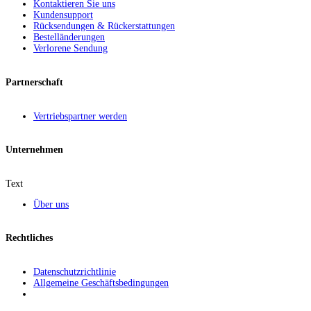
Kontaktieren Sie uns
Kundensupport
Rücksendungen & Rückerstattungen
Bestelländerungen
Verlorene Sendung
Partnerschaft
Vertriebspartner werden
Unternehmen
Text
Über uns
Rechtliches
Datenschutzrichtlinie
Allgemeine Geschäftsbedingungen