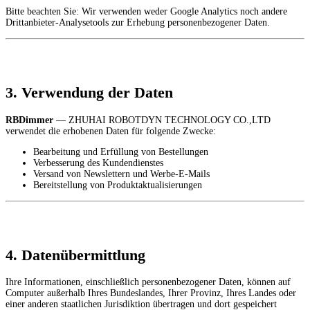
Bitte beachten Sie: Wir verwenden weder Google Analytics noch andere
Drittanbieter-Analysetools zur Erhebung personenbezogener Daten.
3. Verwendung der Daten
RBDimmer
— ZHUHAI ROBOTDYN TECHNOLOGY CO.,LTD
verwendet die erhobenen Daten für folgende Zwecke:
Bearbeitung und Erfüllung von Bestellungen
Verbesserung des Kundendienstes
Versand von Newslettern und Werbe-E-Mails
Bereitstellung von Produktaktualisierungen
4. Datenübermittlung
Ihre Informationen, einschließlich personenbezogener Daten, können auf
Computer außerhalb Ihres Bundeslandes, Ihrer Provinz, Ihres Landes oder
einer anderen staatlichen Jurisdiktion übertragen und dort gespeichert