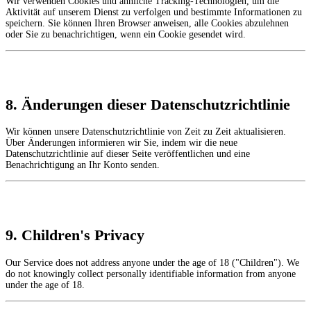
Wir verwenden Cookies und ähnliche Tracking-Technologien, um die
Aktivität auf unserem Dienst zu verfolgen und bestimmte Informationen zu
speichern. Sie können Ihren Browser anweisen, alle Cookies abzulehnen
oder Sie zu benachrichtigen, wenn ein Cookie gesendet wird.
8. Änderungen dieser Datenschutzrichtlinie
Wir können unsere Datenschutzrichtlinie von Zeit zu Zeit aktualisieren.
Über Änderungen informieren wir Sie, indem wir die neue
Datenschutzrichtlinie auf dieser Seite veröffentlichen und eine
Benachrichtigung an Ihr Konto senden.
9. Children's Privacy
Our Service does not address anyone under the age of 18 ("Children"). We
do not knowingly collect personally identifiable information from anyone
under the age of 18.