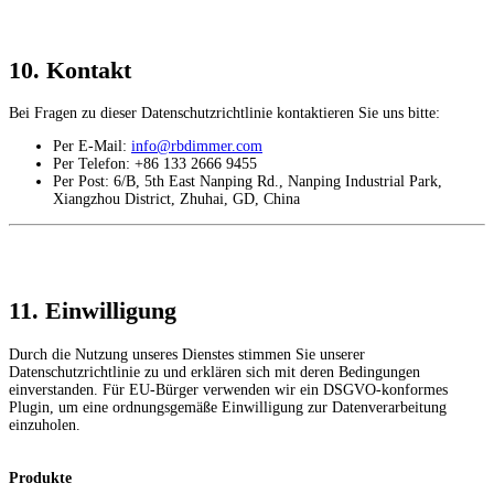
10. Kontakt
Bei Fragen zu dieser Datenschutzrichtlinie kontaktieren Sie uns bitte:
Per E-Mail:
info@rbdimmer.com
Per Telefon: +86 133 2666 9455
Per Post: 6/B, 5th East Nanping Rd., Nanping Industrial Park,
Xiangzhou District, Zhuhai, GD, China
11. Einwilligung
Durch die Nutzung unseres Dienstes stimmen Sie unserer
Datenschutzrichtlinie zu und erklären sich mit deren Bedingungen
einverstanden. Für EU-Bürger verwenden wir ein DSGVO-konformes
Plugin, um eine ordnungsgemäße Einwilligung zur Datenverarbeitung
einzuholen.
Produkte