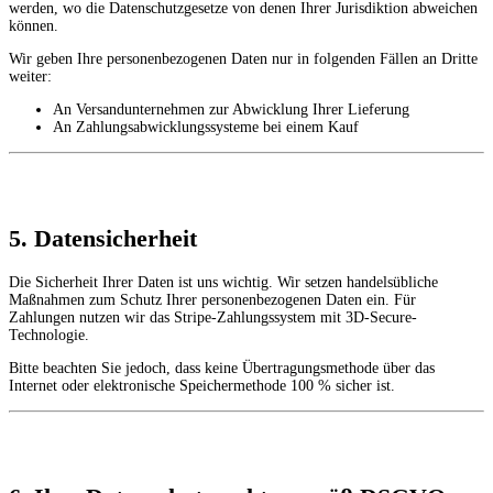
werden, wo die Datenschutzgesetze von denen Ihrer Jurisdiktion abweichen
können.
Wir geben Ihre personenbezogenen Daten nur in folgenden Fällen an Dritte
weiter:
An Versandunternehmen zur Abwicklung Ihrer Lieferung
An Zahlungsabwicklungssysteme bei einem Kauf
5. Datensicherheit
Die Sicherheit Ihrer Daten ist uns wichtig. Wir setzen handelsübliche
Maßnahmen zum Schutz Ihrer personenbezogenen Daten ein. Für
Zahlungen nutzen wir das Stripe-Zahlungssystem mit 3D-Secure-
Technologie.
Bitte beachten Sie jedoch, dass keine Übertragungsmethode über das
Internet oder elektronische Speichermethode 100 % sicher ist.