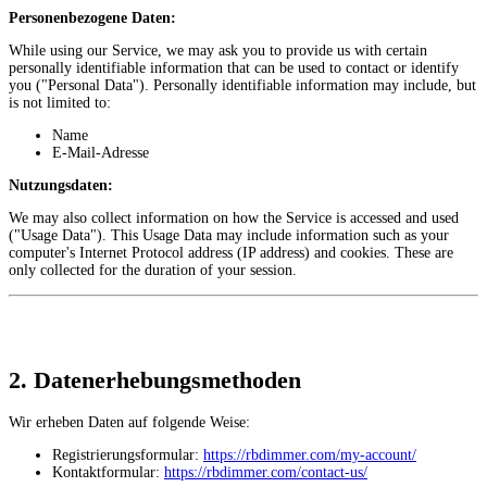
Personenbezogene Daten:
While using our Service, we may ask you to provide us with certain
personally identifiable information that can be used to contact or identify
you ("Personal Data"). Personally identifiable information may include, but
is not limited to:
Name
E-Mail-Adresse
Nutzungsdaten:
We may also collect information on how the Service is accessed and used
("Usage Data"). This Usage Data may include information such as your
computer's Internet Protocol address (IP address) and cookies. These are
only collected for the duration of your session.
2. Datenerhebungsmethoden
Wir erheben Daten auf folgende Weise:
Registrierungsformular:
https://rbdimmer.com/my-account/
Kontaktformular:
https://rbdimmer.com/contact-us/