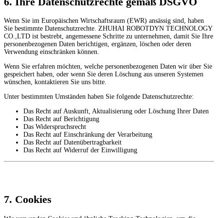
6. Ihre Datenschutzrechte gemäß DSGVO
Wenn Sie im Europäischen Wirtschaftsraum (EWR) ansässig sind, haben
Sie bestimmte Datenschutzrechte. ZHUHAI ROBOTDYN TECHNOLOGY
CO.,LTD ist bestrebt, angemessene Schritte zu unternehmen, damit Sie Ihre
personenbezogenen Daten berichtigen, ergänzen, löschen oder deren
Verwendung einschränken können.
Wenn Sie erfahren möchten, welche personenbezogenen Daten wir über Sie
gespeichert haben, oder wenn Sie deren Löschung aus unseren Systemen
wünschen, kontaktieren Sie uns bitte.
Unter bestimmten Umständen haben Sie folgende Datenschutzrechte:
Das Recht auf Auskunft, Aktualisierung oder Löschung Ihrer Daten
Das Recht auf Berichtigung
Das Widerspruchsrecht
Das Recht auf Einschränkung der Verarbeitung
Das Recht auf Datenübertragbarkeit
Das Recht auf Widerruf der Einwilligung
7. Cookies