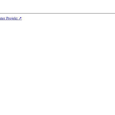
er Projekt ↗