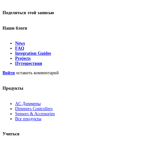
Поделиться этой записью
Наши блоги
News
FAQ
Integration Guides
Projects
Путешествия
Войти
оставить комментарий
Продукты
AC Диммеры
Dimmers Controllers
Sensors & Accessories
Все продукты
Учиться