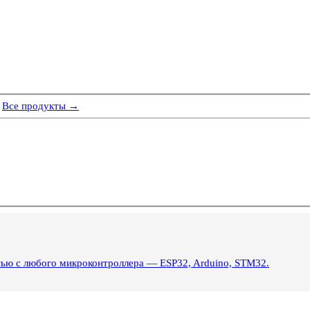
Все продукты →
тью с любого микроконтроллера — ESP32, Arduino, STM32.