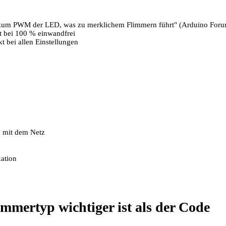
 zum PWM der LED, was zu merklichem Flimmern führt" (Arduino Foru
t bei 100 % einwandfrei
 bei allen Einstellungen
 mit dem Netz
ation
ertyp wichtiger ist als der Code