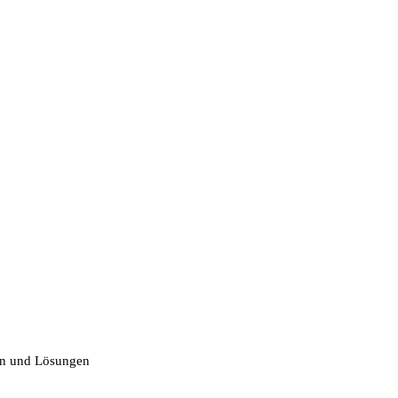
n und Lösungen