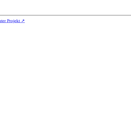
er Projekt ↗