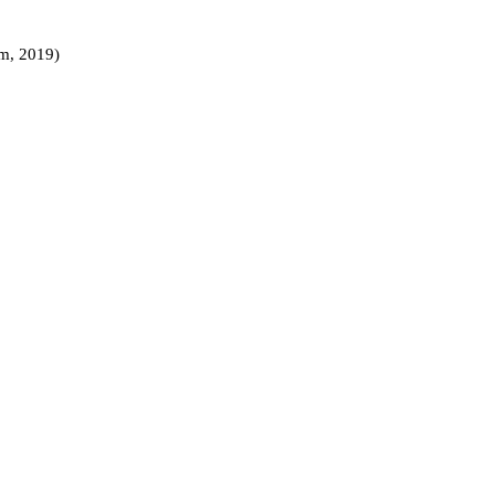
m, 2019)