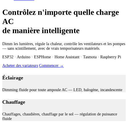
Contrôlez n'importe quelle charge
AC
de manière intelligente
Dimm les lumières, régule la chaleur, contrôle les ventilateurs et les pompes
— sans scintillement, avec de vrais temporisateurs matériels.
ESP32 · Arduino · ESPHome · Home Assistant · Tasmota · Raspberry Pi
Acheter des variateurs
Commencer →
Éclairage
Dimming fluide pour toute ampoule AC — LED, halogène, incandescente
Chauffage
Chauffages, chaudières, chauffage par le sol — régulation de puissance
fluide