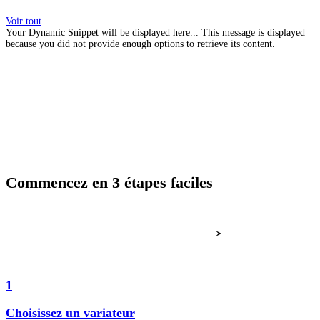
Voir tout
Your Dynamic Snippet will be displayed here... This message is displayed
because you did not provide enough options to retrieve its content.
Commencez en 3 étapes faciles
1
Choisissez un variateur