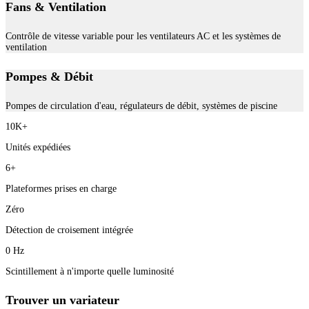
Fans & Ventilation
Contrôle de vitesse variable pour les ventilateurs AC et les systèmes de
ventilation
Pompes & Débit
Pompes de circulation d'eau, régulateurs de débit, systèmes de piscine
10K+
Unités expédiées
6+
Plateformes prises en charge
Zéro
Détection de croisement intégrée
0 Hz
Scintillement à n'importe quelle luminosité
Trouver un variateur