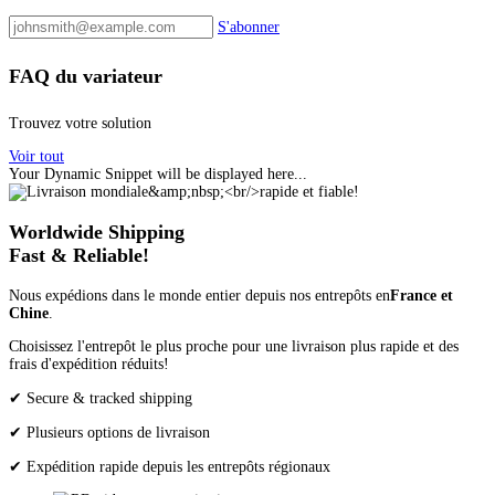
S'abonner
FAQ du variateur
Trouvez votre solution
Voir tout
Your Dynamic Snippet will be displayed here...
Worldwide Shipping
Fast & Reliable!
Nous expédions dans le monde entier depuis nos entrepôts en
France et
Chine
.
Choisissez l'entrepôt le plus proche pour une livraison plus rapide et des
frais d'expédition réduits!
✔ Secure & tracked shipping
✔ Plusieurs options de livraison
✔ Expédition rapide depuis les entrepôts régionaux