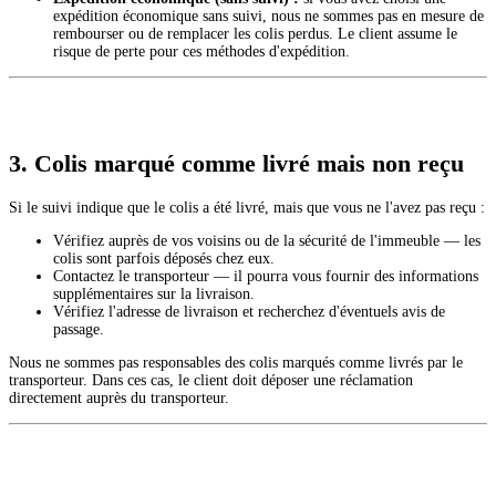
expédition économique sans suivi, nous ne sommes pas en mesure de
rembourser ou de remplacer les colis perdus. Le client assume le
risque de perte pour ces méthodes d'expédition.
3. Colis marqué comme livré mais non reçu
Si le suivi indique que le colis a été livré, mais que vous ne l'avez pas reçu :
Vérifiez auprès de vos voisins ou de la sécurité de l'immeuble — les
colis sont parfois déposés chez eux.
Contactez le transporteur — il pourra vous fournir des informations
supplémentaires sur la livraison.
Vérifiez l'adresse de livraison et recherchez d'éventuels avis de
passage.
Nous ne sommes pas responsables des colis marqués comme livrés par le
transporteur. Dans ces cas, le client doit déposer une réclamation
directement auprès du transporteur.