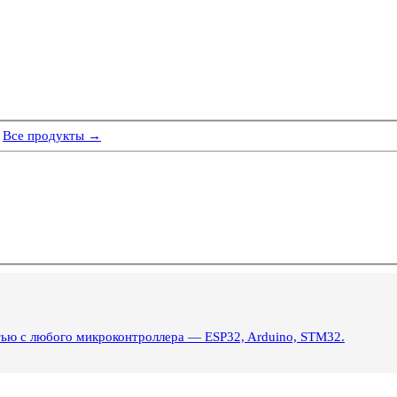
Все продукты →
тью с любого микроконтроллера — ESP32, Arduino, STM32.