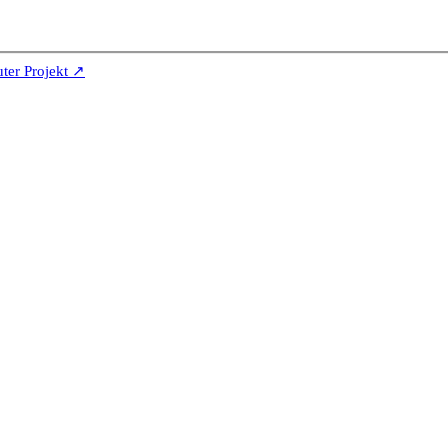
er Projekt ↗