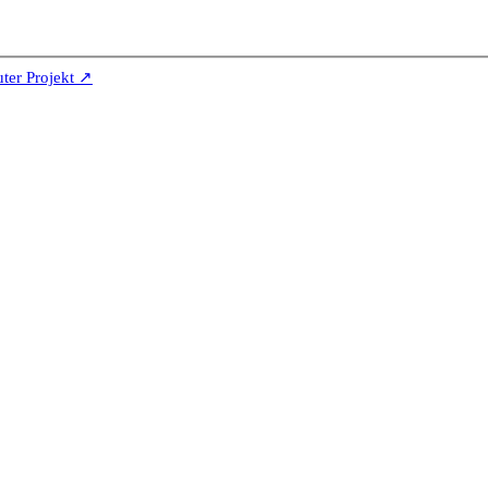
er Projekt ↗