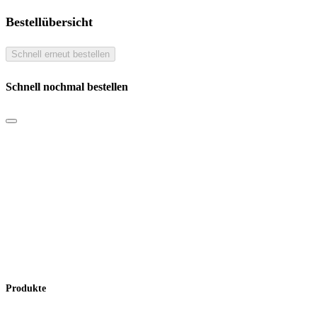
Bestellübersicht
Schnell erneut bestellen
Schnell nochmal bestellen
Produkte