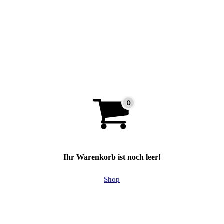
Ihr Warenkorb ist noch leer!
Shop