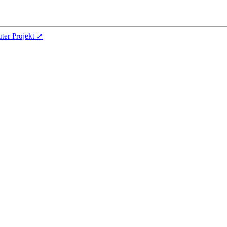
er Projekt ↗