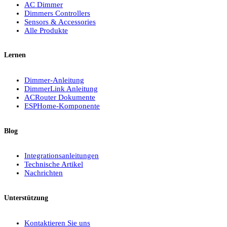
AC Dimmer
Dimmers Controllers
Sensors & Accessories
Alle Produkte
Lernen
Dimmer-Anleitung
DimmerLink Anleitung
ACRouter Dokumente
ESPHome-Komponente
Blog
Integrationsanleitungen
Technische Artikel
Nachrichten
Unterstützung
Kontaktieren Sie uns