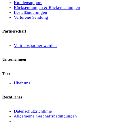
Kundensupport
Rücksendungen & Rückerstattungen
Bestelländerungen
Verlorene Sendung
Partnerschaft
Vertriebspartner werden
Unternehmen
Text
Über uns
Rechtliches
Datenschutzrichtlinie
Allgemeine Geschäftsbedingungen