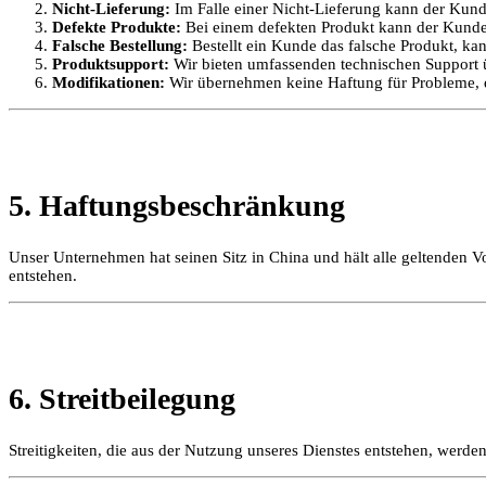
Nicht-Lieferung:
Im Falle einer Nicht-Lieferung kann der Kunde
Defekte Produkte:
Bei einem defekten Produkt kann der Kunde 
Falsche Bestellung:
Bestellt ein Kunde das falsche Produkt, ka
Produktsupport:
Wir bieten umfassenden technischen Support 
Modifikationen:
Wir übernehmen keine Haftung für Probleme, 
5. Haftungsbeschränkung
Unser Unternehmen hat seinen Sitz in China und hält alle geltenden Vor
entstehen.
6. Streitbeilegung
Streitigkeiten, die aus der Nutzung unseres Dienstes entstehen, werd