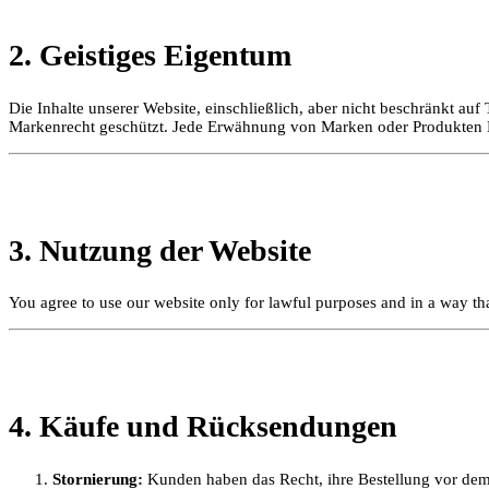
2. Geistiges Eigentum
Die Inhalte unserer Website, einschließlich, aber nicht beschrän
Markenrecht geschützt. Jede Erwähnung von Marken oder Produkten Dri
3. Nutzung der Website
You agree to use our website only for lawful purposes and in a way that
4. Käufe und Rücksendungen
Stornierung:
Kunden haben das Recht, ihre Bestellung vor dem V