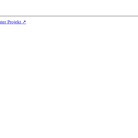
er Projekt ↗