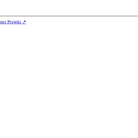
er Projekt ↗